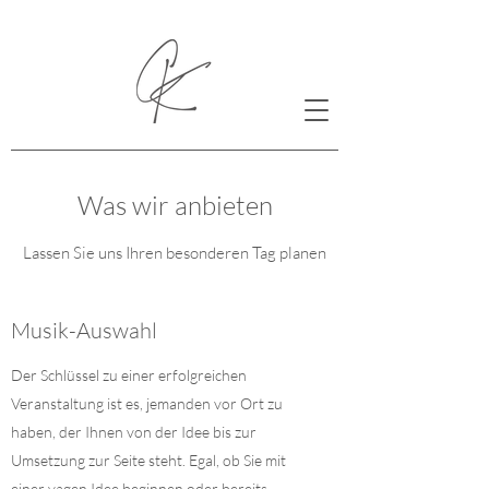
Was wir anbieten
Lassen Sie uns Ihren besonderen Tag planen
Musik-Auswahl
Der Schlüssel zu einer erfolgreichen
Veranstaltung ist es, jemanden vor Ort zu
haben, der Ihnen von der Idee bis zur
Umsetzung zur Seite steht. Egal, ob Sie mit
einer vagen Idee beginnen oder bereits