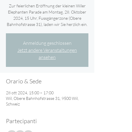
Zur feierlichen Eröffnung der kleinen Wiler
Elephanten Parade am Montag, 28. Oktober
2024, 15 Uhr, Fussgängerzone (Obere
Bahnhofstrasse 31), laden wir Sie herzlich ein.
Anmeldung geschlossen
Jetzt andere Veranstaltungen
ansehen
Orario & Sede
28 ott 2024, 15:00 – 17:00
Wil, Obere Bahnhofstrasse 31, 9500 Wil,
Schweiz
Partecipanti