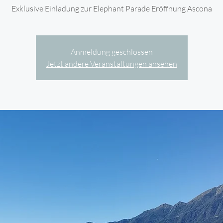
Exklusive Einladung zur Elephant Parade Eröffnung Ascona
Anmeldung geschlossen
Jetzt andere Veranstaltungen ansehen