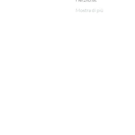
Mostra di più