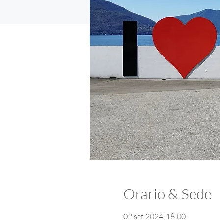
Orario & Sede
02 set 2024, 18:00